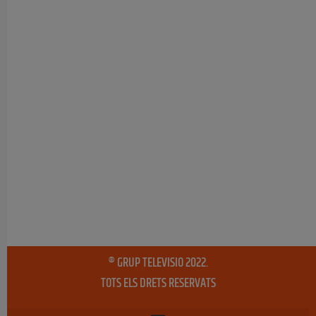
® GRUP TELEVISIO 2022.
TOTS ELS DRETS RESERVATS