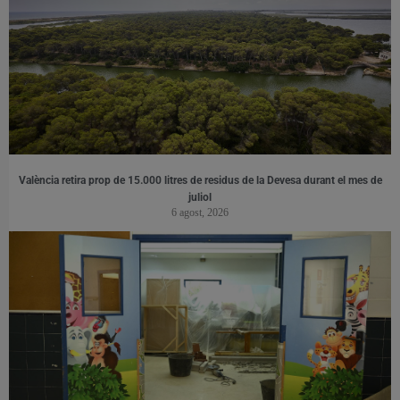
València retira prop de 15.000 litres de residus de la Devesa durant el mes de
juliol
6 agost, 2026