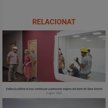
RELACIONAT
València ultima el nou centre per a persones majors del barri de Sant Antoni
6 agost, 2026