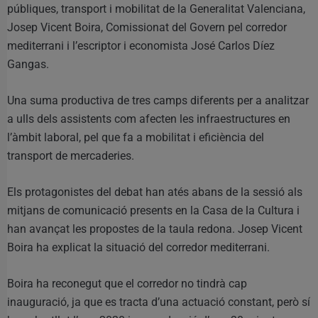
públiques, transport i mobilitat de la Generalitat Valenciana,
Josep Vicent Boira, Comissionat del Govern pel corredor
mediterrani i l’escriptor i economista José Carlos Díez
Gangas.
Una suma productiva de tres camps diferents per a analitzar
a ulls dels assistents com afecten les infraestructures en
l’àmbit laboral, pel que fa a mobilitat i eficiència del
transport de mercaderies.
Els protagonistes del debat han atés abans de la sessió als
mitjans de comunicació presents en la Casa de la Cultura i
han avançat les propostes de la taula redona. Josep Vicent
Boira ha explicat la situació del corredor mediterrani.
Boira ha reconegut que el corredor no tindrà cap
inauguració, ja que es tracta d’una actuació constant, però sí