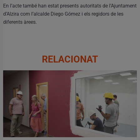
En l’acte també han estat presents autoritats de l’Ajuntament
d’Alzira com l’alcalde Diego Gómez i els regidors de les
diferents àrees.
RELACIONAT