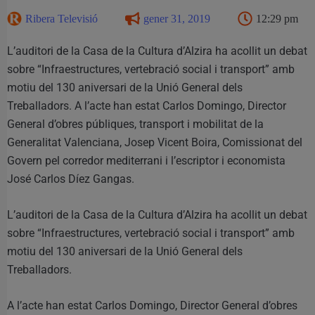
Ribera Televisió
gener 31, 2019
12:29 pm
L’auditori de la Casa de la Cultura d’Alzira ha acollit un debat
sobre “Infraestructures, vertebració social i transport” amb
motiu del 130 aniversari de la Unió General dels
Treballadors. A l’acte han estat Carlos Domingo, Director
General d’obres públiques, transport i mobilitat de la
Generalitat Valenciana, Josep Vicent Boira, Comissionat del
Govern pel corredor mediterrani i l’escriptor i economista
José Carlos Díez Gangas.
L’auditori de la Casa de la Cultura d’Alzira ha acollit un debat
sobre “Infraestructures, vertebració social i transport” amb
motiu del 130 aniversari de la Unió General dels
Treballadors.
A l’acte han estat Carlos Domingo, Director General d’obres