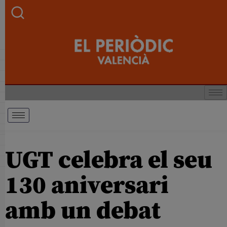
UGT celebra el seu
130 aniversari
amb un debat