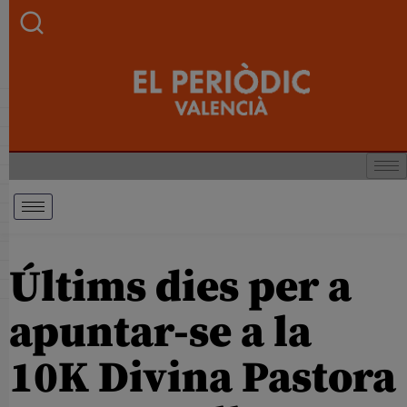
Últims dies per a
apuntar-se a la
10K Divina Pastora