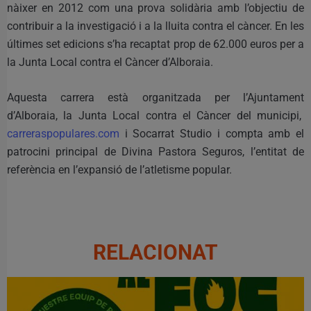
nàixer en 2012 com una prova solidària amb l’objectiu de
contribuir a la investigació i a la lluita contra el càncer. En les
últimes set edicions s’ha recaptat prop de 62.000 euros per a
la Junta Local contra el Càncer d’Alboraia.
Aquesta carrera està organitzada per l’Ajuntament
d’Alboraia, la Junta Local contra el Càncer del municipi,
carreraspopulares.com
i Socarrat Studio i compta amb el
patrocini principal de Divina Pastora Seguros, l’entitat de
referència en l’expansió de l’atletisme popular.
RELACIONAT