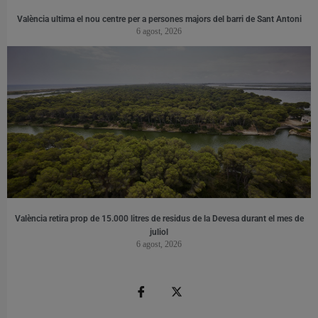
València ultima el nou centre per a persones majors del barri de Sant Antoni
6 agost, 2026
València retira prop de 15.000 litres de residus de la Devesa durant el mes de
juliol
6 agost, 2026