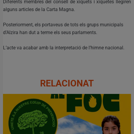
Diferents membres del consell de xiquets i xiquetes llegiren
alguns articles de la Carta Magna.
Posteriorment, els portaveus de tots els grups municipals
d’Alzira han dut a terme els seus parlaments.
L’acte va acabar amb la interpretació de l’himne nacional.
RELACIONAT