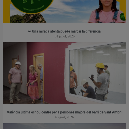
👀 Una mirada atenta puede marcar la diferencia.
31 juliol, 2026
València ultima el nou centre per a persones majors del barri de Sant Antoni
6 agost, 2026