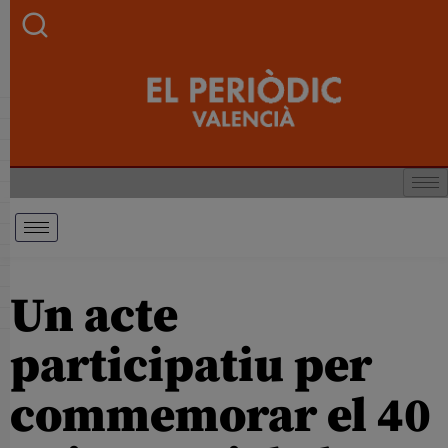
Un acte
participatiu per
commemorar el 40