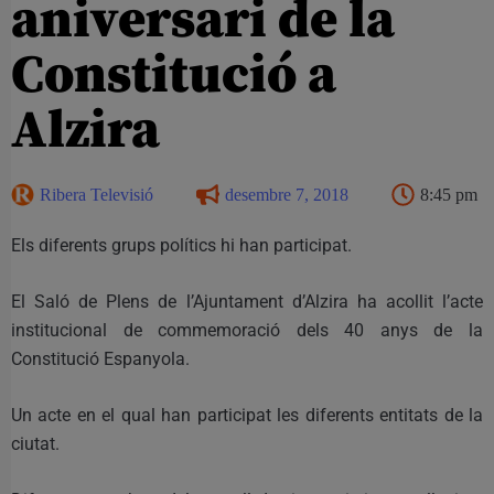
aniversari de la
Constitució a
Alzira
Ribera Televisió
desembre 7, 2018
8:45 pm
Els diferents grups polítics hi han participat.
El Saló de Plens de l’Ajuntament d’Alzira ha acollit l’acte
institucional de commemoració dels 40 anys de la
Constitució Espanyola.
Un acte en el qual han participat les diferents entitats de la
ciutat.