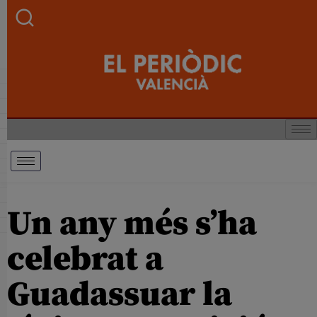
Un any més s’ha
celebrat a
Guadassuar la