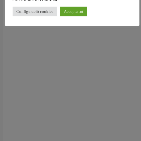
Configuració cookies
Accepta tot