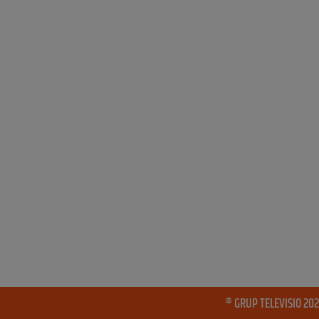
® GRUP TELEVISIO 202