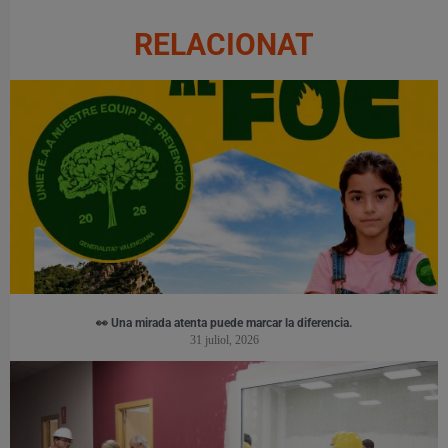
RELACIONAT
👀 Una mirada atenta puede marcar la diferencia.
31 juliol, 2026