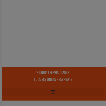
® GRUP TELEVISIO 2022.
TOTS ELS DRETS RESERVATS