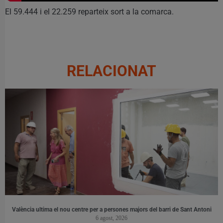
El 59.444 i el 22.259 reparteix sort a la comarca.
RELACIONAT
València ultima el nou centre per a persones majors del barri de Sant Antoni
6 agost, 2026