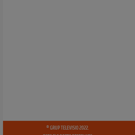
® GRUP TELEVISIO 2022.