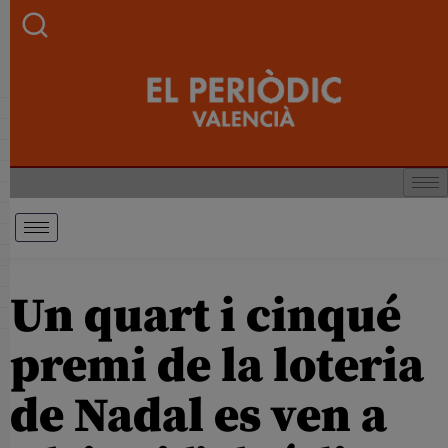
Un quart i cinqué
premi de la loteria
de Nadal es ven a