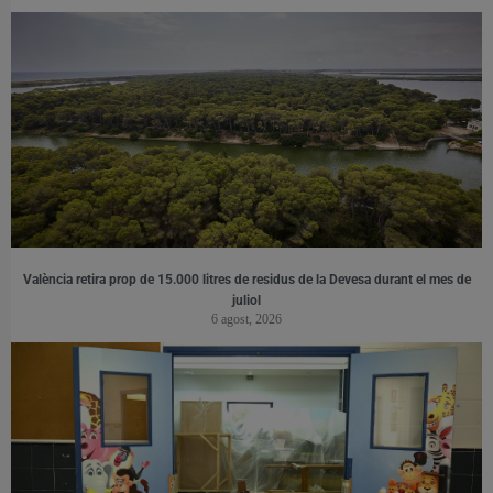
València retira prop de 15.000 litres de residus de la Devesa durant el mes de
juliol
6 agost, 2026