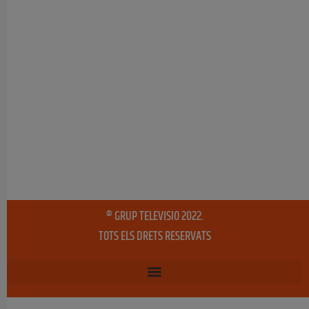
® GRUP TELEVISIO 2022.
TOTS ELS DRETS RESERVATS