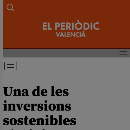
Una de les
inversions
sostenibles