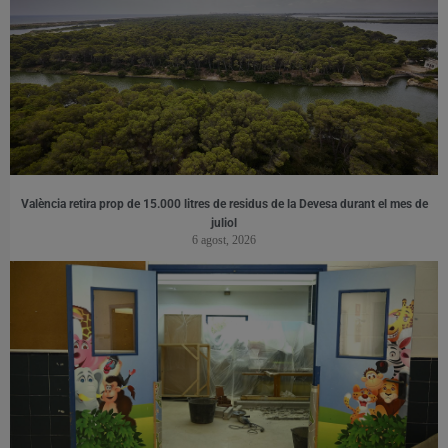
València retira prop de 15.000 litres de residus de la Devesa durant el mes de
juliol
6 agost, 2026