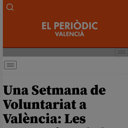
Una Setmana de
Voluntariat a
València: Les