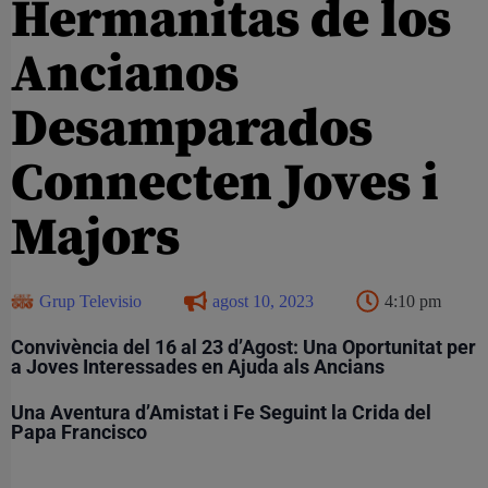
Hermanitas de los
Ancianos
Desamparados
Connecten Joves i
Majors
Grup Televisio
agost 10, 2023
4:10 pm
Convivència del 16 al 23 d’Agost: Una Oportunitat per
a Joves Interessades en Ajuda als Ancians
Una Aventura d’Amistat i Fe Seguint la Crida del
Papa Francisco