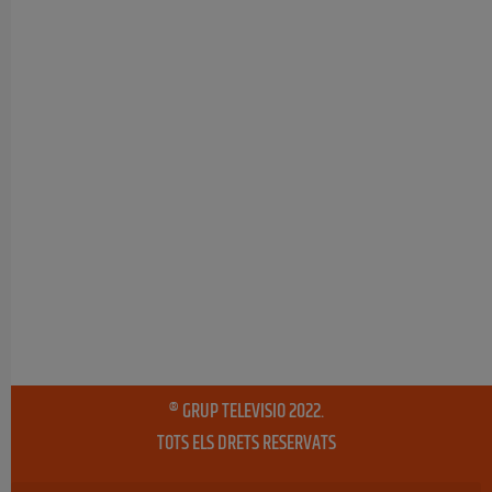
® GRUP TELEVISIO 2022.
TOTS ELS DRETS RESERVATS