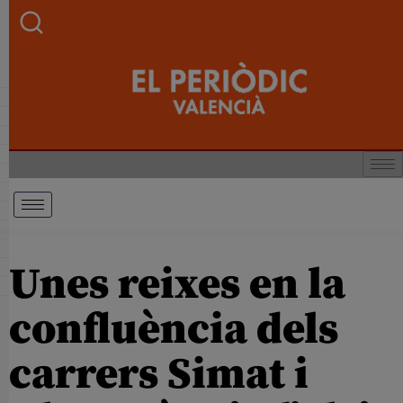
Unes reixes en la
confluència dels
carrers Simat i