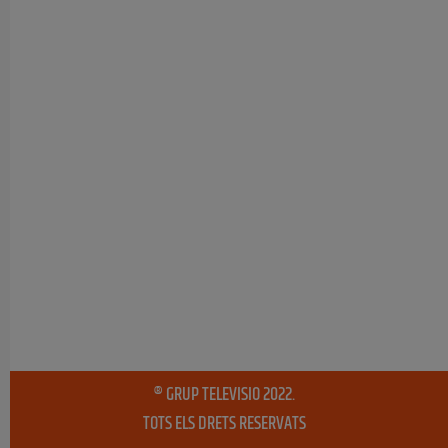
® GRUP TELEVISIO 2022.
TOTS ELS DRETS RESERVATS