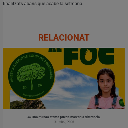
finalitzats abans que acabe la setmana.
RELACIONAT
👀 Una mirada atenta puede marcar la diferencia.
31 juliol, 2026