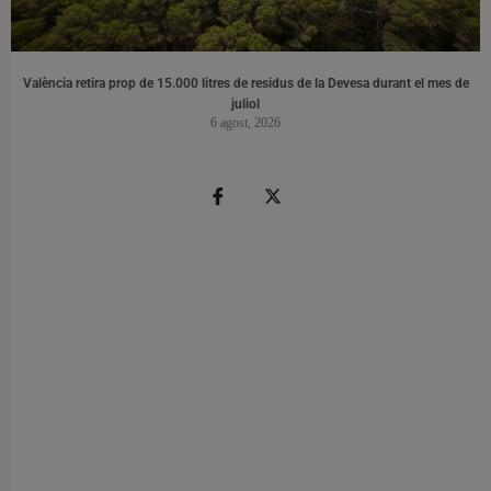
València retira prop de 15.000 litres de residus de la Devesa durant el mes de
juliol
6 agost, 2026