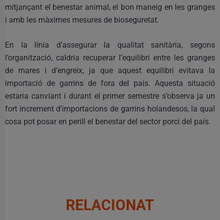
mitjançant el benestar animal, el bon maneig en les granges
i amb les màximes mesures de bioseguretat.
En la línia d’assegurar la qualitat sanitària, segons
l’organització, caldria recuperar l’equilibri entre les granges
de mares i d’engreix, ja que aquest equilibri evitava la
importació de garrins de fora del país. Aquesta situació
estaria canviant i durant el primer semestre s’observa ja un
fort increment d’importacions de garrins holandesos, la qual
cosa pot posar en perill el benestar del sector porcí del país.
RELACIONAT