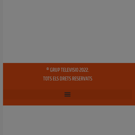
® GRUP TELEVISIO 2022.
TOTS ELS DRETS RESERVATS