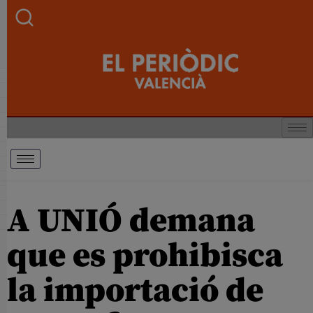
A UNIÓ demana
que es prohibisca
la importació de