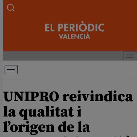
UNIPRO reivindica
la qualitat i
l’origen de la