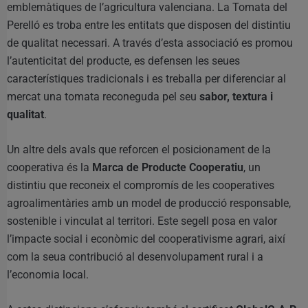
emblemàtiques de l’agricultura valenciana. La Tomata del
Perelló es troba entre les entitats que disposen del distintiu
de qualitat necessari. A través d’esta associació es promou
l’autenticitat del producte, es defensen les seues
característiques tradicionals i es treballa per diferenciar al
mercat una tomata reconeguda pel seu
sabor, textura i
qualitat
.
Un altre dels avals que reforcen el posicionament de la
cooperativa és la
Marca de Producte Cooperatiu
, un
distintiu que reconeix el compromís de les cooperatives
agroalimentàries amb un model de producció responsable,
sostenible i vinculat al territori. Este segell posa en valor
l’impacte social i econòmic del cooperativisme agrari, així
com la seua contribució al desenvolupament rural i a
l’economia local.