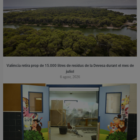
València retira prop de 15.000 litres de residus de la Devesa durant el mes de
juliol
6 agost, 2026