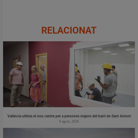
RELACIONAT
València ultima el nou centre per a persones majors del barri de Sant Antoni
6 agost, 2026