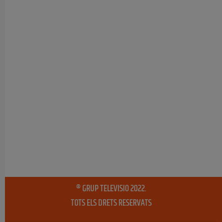
® GRUP TELEVISIO 2022.
TOTS ELS DRETS RESERVATS