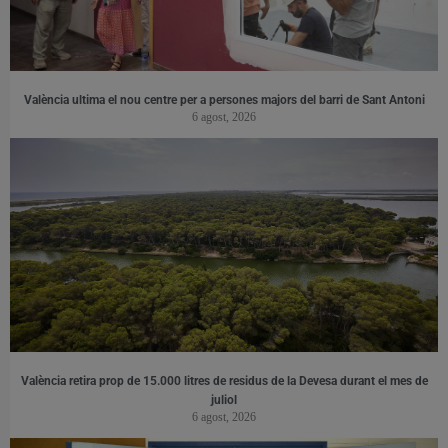
València ultima el nou centre per a persones majors del barri de Sant Antoni
6 agost, 2026
València retira prop de 15.000 litres de residus de la Devesa durant el mes de
juliol
6 agost, 2026