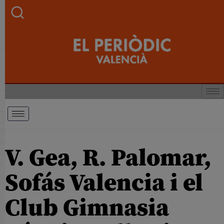
V. Gea, R. Palomar,
Sofás Valencia i el
Club Gimnasia