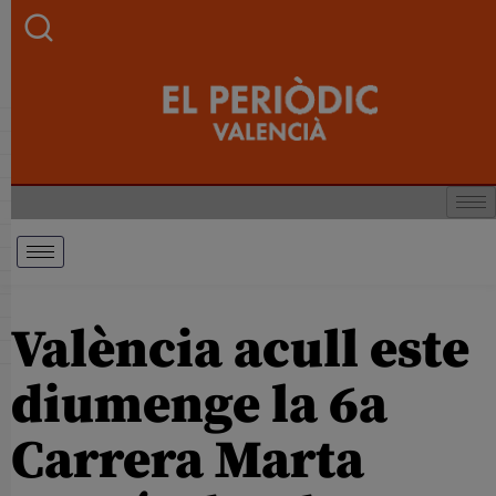
València acull este
diumenge la 6a
Carrera Marta