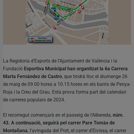
La Regidoria d’Esports de l’Ajuntament de València i la
Fundació
Esportiva Municipal han organitzat la 6a Carrera
Marta Fernández de Castro
, que tindrà lloc el diumenge 26
de maig de 09.00 hores a 10.15 hores en els barris de Penya-
Roja i la Creu del Grau. Esta prova forma part del calendari
de carreres populars de 2024.
El recorregut començarà en el passeig de l’Albereda,
núm.
43. A continuació, seguirà pel carrer Pare Tomàs de
Montañana
, l’avinguda del Port, el carrer d’Eivissa, el carrer