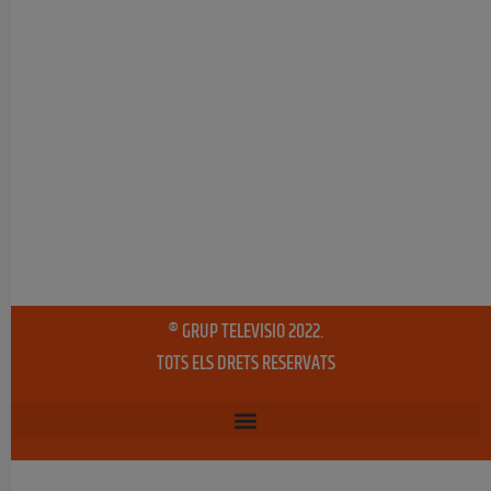
® GRUP TELEVISIO 2022.
TOTS ELS DRETS RESERVATS