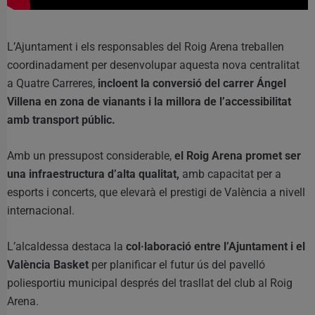
L’Ajuntament i els responsables del Roig Arena treballen
coordinadament per desenvolupar aquesta nova centralitat
a Quatre Carreres,
incloent la conversió del carrer Ángel
Villena en zona de vianants i la millora de l’accessibilitat
amb transport públic.
Amb un pressupost considerable,
el Roig Arena promet ser
una infraestructura d’alta qualitat,
amb capacitat per a
esports i concerts, que elevarà el prestigi de València a nivell
internacional.
L’alcaldessa destaca la
col·laboració entre l’Ajuntament i el
València Basket
per planificar el futur ús del pavelló
poliesportiu municipal després del trasllat del club al Roig
Arena.