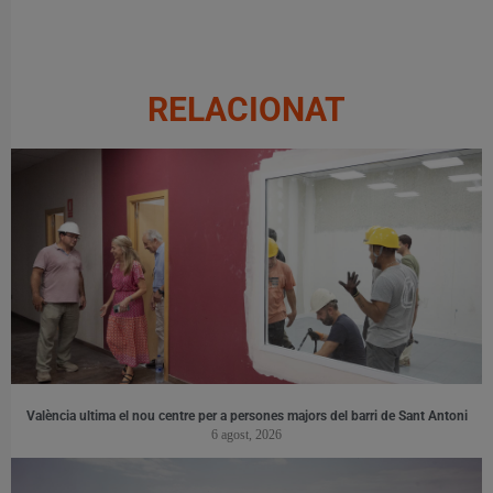
RELACIONAT
València ultima el nou centre per a persones majors del barri de Sant Antoni
6 agost, 2026