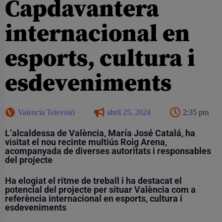
Capdavantera
internacional en
esports, cultura i
esdeveniments
Valencia Televisió
abril 25, 2024
2:35 pm
L’alcaldessa de València, María José Catalá, ha
visitat el nou recinte multiús Roig Arena,
acompanyada de diverses autoritats i responsables
del projecte
Ha elogiat el ritme de treball i ha destacat el
potencial del projecte per situar València com a
referència internacional en esports, cultura i
esdeveniments