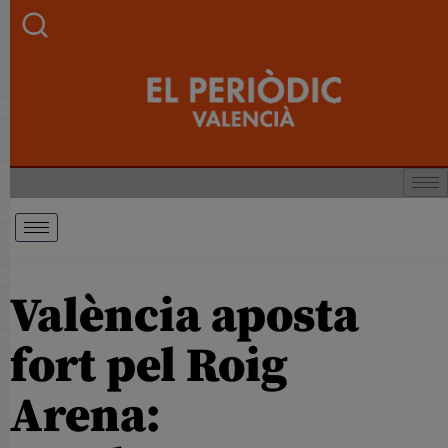
València aposta
fort pel Roig
Arena: