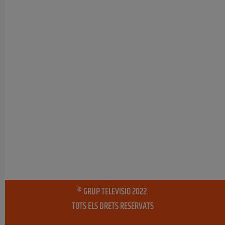
® GRUP TELEVISIO 2022.
TOTS ELS DRETS RESERVATS