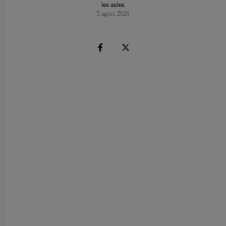
les aules
5 agost, 2026