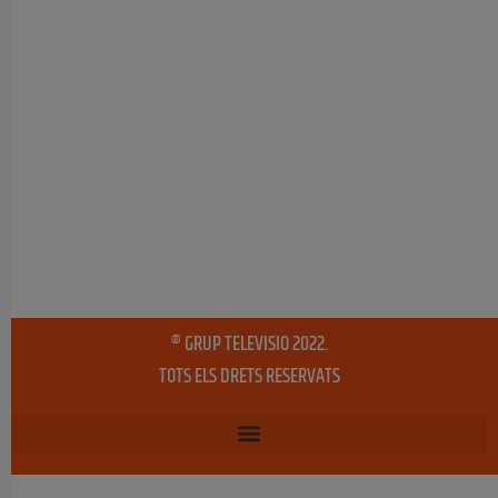
® GRUP TELEVISIO 2022.
TOTS ELS DRETS RESERVATS