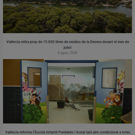
València retira prop de 15.000 litres de residus de la Devesa durant el mes de
juliol
6 agost, 2026
València reforma l’Escola Infantil Pardalets i instal·larà aire condicionat a totes