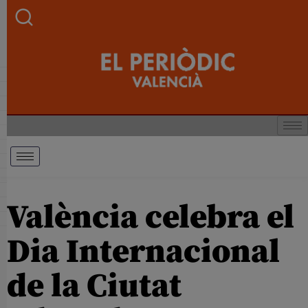
València celebra el
Dia Internacional
de la Ciutat