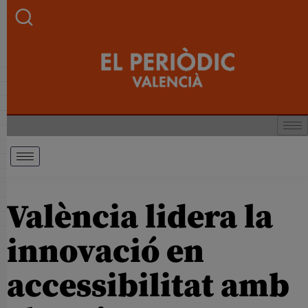
València lidera la
innovació en
accessibilitat amb