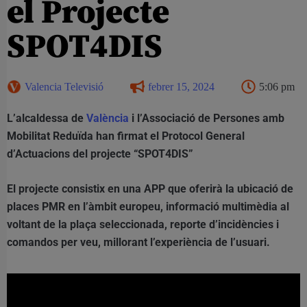
el Projecte
SPOT4DIS
Valencia Televisió
febrer 15, 2024
5:06 pm
L’alcaldessa de
València
i l’Associació de Persones amb
Mobilitat Reduïda han firmat el Protocol General
d’Actuacions del projecte “SPOT4DIS”
El projecte consistix en una APP que oferirà la ubicació de
places PMR en l’àmbit europeu, informació multimèdia al
voltant de la plaça seleccionada, reporte d’incidències i
comandos per veu, millorant l’experiència de l’usuari.