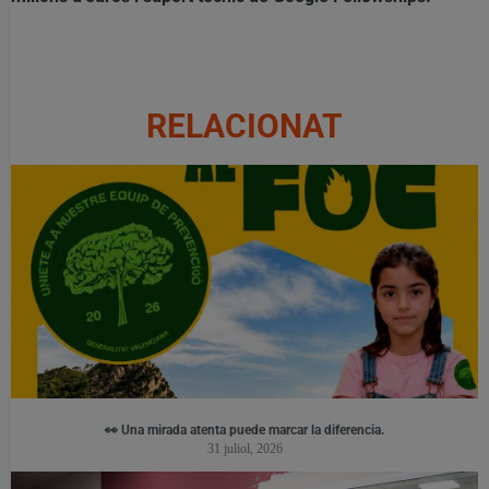
RELACIONAT
👀 Una mirada atenta puede marcar la diferencia.
31 juliol, 2026