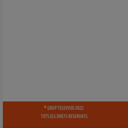
® GRUP TELEVISIO 2022.
TOTS ELS DRETS RESERVATS