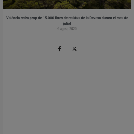
València retira prop de 15.000 litres de residus de la Devesa durant el mes de
juliol
6 agost, 2026