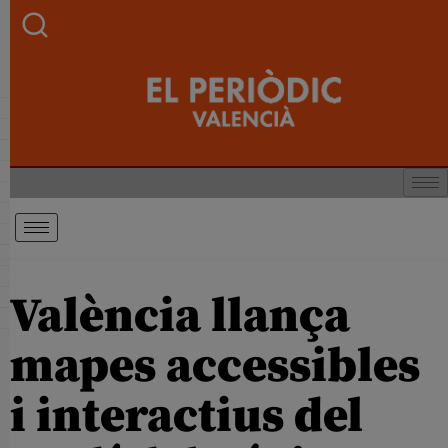
València llança
mapes accessibles
i interactius del