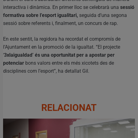
interactiva i dinàmica. En primer lloc se celebrarà una
sessió
formativa sobre l’esport igualitari,
seguida d’una segona
sessió sobre referents i, finalment, un concurs de rap.
En este sentit, la regidora ha recordat el compromís de
l’Ajuntament en la promoció de la igualtat. “El projecte
‘
3xlaigualdad’ és una oportunitat per a apostar per
potenciar
bons valors entre els més xicotets des de
disciplines com l’esport”, ha detallat Gil.
RELACIONAT