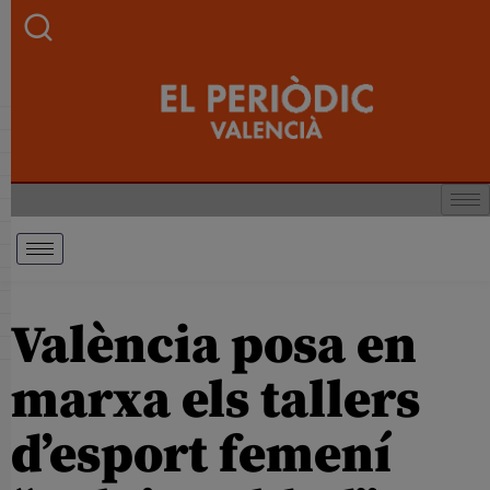
València posa en
marxa els tallers
d’esport femení