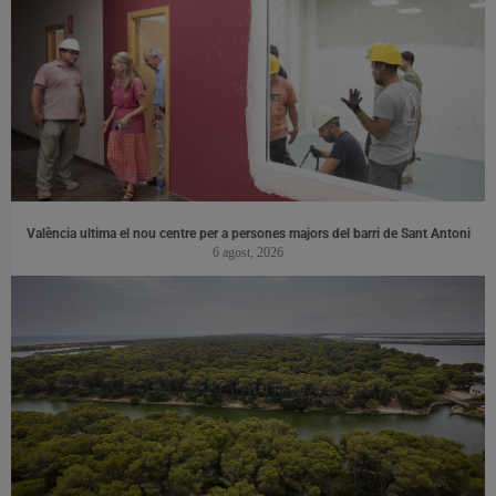
València ultima el nou centre per a persones majors del barri de Sant Antoni
6 agost, 2026