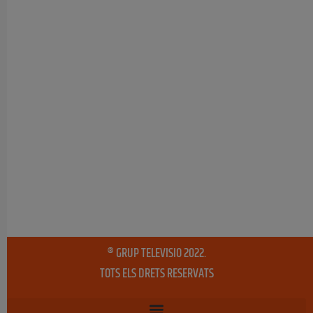
® GRUP TELEVISIO 2022.
TOTS ELS DRETS RESERVATS