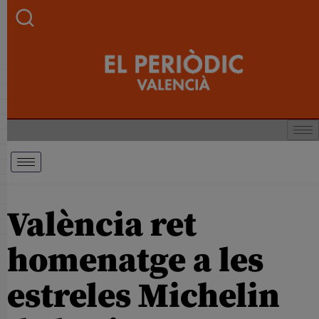
València ret
homenatge a les
estreles Michelin