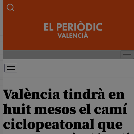
València tindrà en
huit mesos el camí
ciclopeatonal que