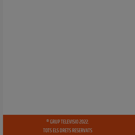
® GRUP TELEVISIO 2022.
TOTS ELS DRETS RESERVATS