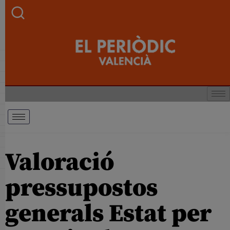
Valoració
pressupostos
generals Estat per