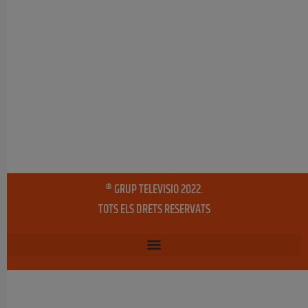
® GRUP TELEVISIO 2022.
TOTS ELS DRETS RESERVATS