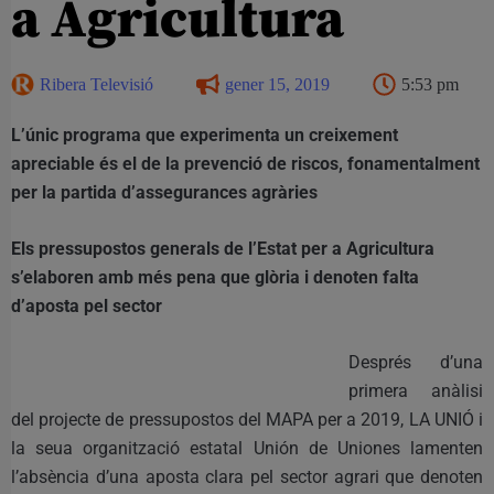
a Agricultura
Ribera Televisió
gener 15, 2019
5:53 pm
L’únic programa que experimenta un creixement
apreciable és el de la prevenció de riscos, fonamentalment
per la partida d’assegurances agràries
Els pressupostos generals de l’Estat per a Agricultura
s’elaboren amb més pena
que glòria i denoten falta
d’aposta pel sector
Després d’una
primera anàlisi
del projecte de pressupostos del MAPA per a 2019, LA UNIÓ i
la seua organització estatal Unión de Uniones lamenten
l’absència d’una aposta clara pel sector agrari que denoten