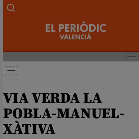
VIA VERDA LA
POBLA-MANUEL-
XÀTIVA