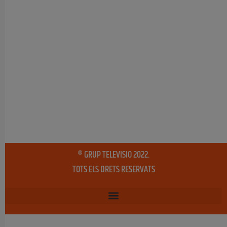
® GRUP TELEVISIO 2022.
TOTS ELS DRETS RESERVATS