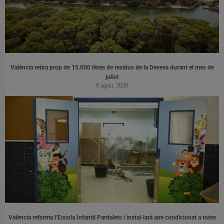
València retira prop de 15.000 litres de residus de la Devesa durant el mes de
juliol
6 agost, 2026
València reforma l’Escola Infantil Pardalets i instal·larà aire condicionat a totes