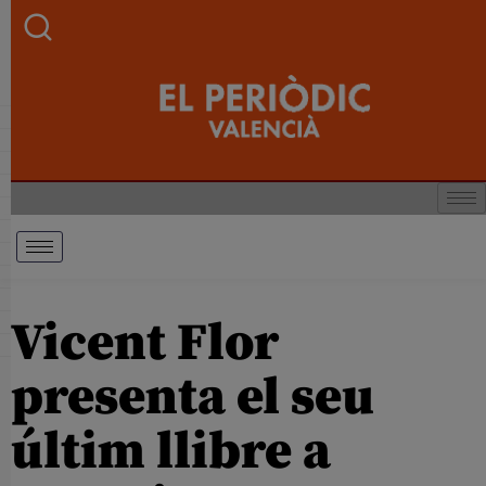
Vicent Flor
presenta el seu
últim llibre a