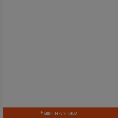
® GRUP TELEVISIO 2022.