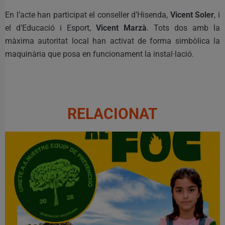
En l’acte han participat el conseller d’Hisenda,
Vicent Soler
, i
el d’Educació i Esport,
Vicent Marzà
. Tots dos amb la
màxima autoritat local han activat de forma simbòlica la
maquinària que posa en funcionament la instal·lació.
RELACIONAT