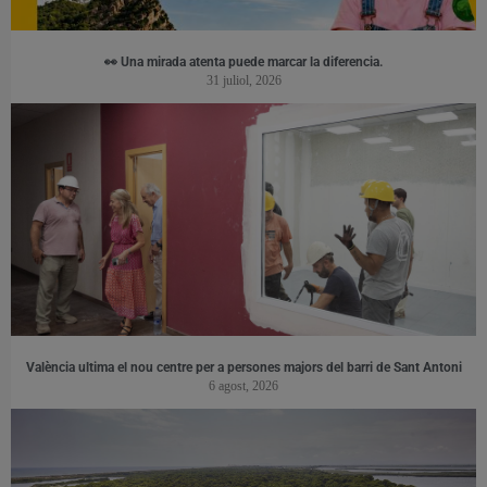
👀 Una mirada atenta puede marcar la diferencia.
31 juliol, 2026
València ultima el nou centre per a persones majors del barri de Sant Antoni
6 agost, 2026