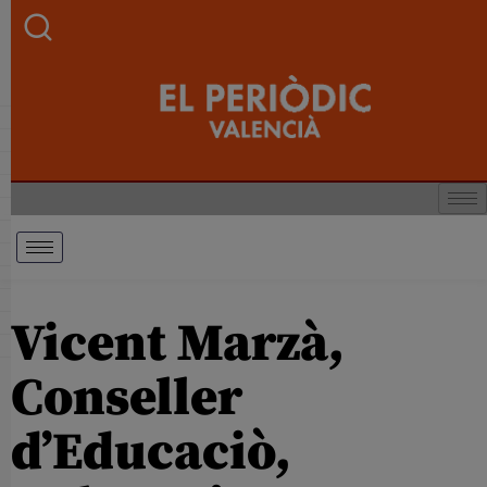
Vicent Marzà,
Conseller
d’Educaciò,