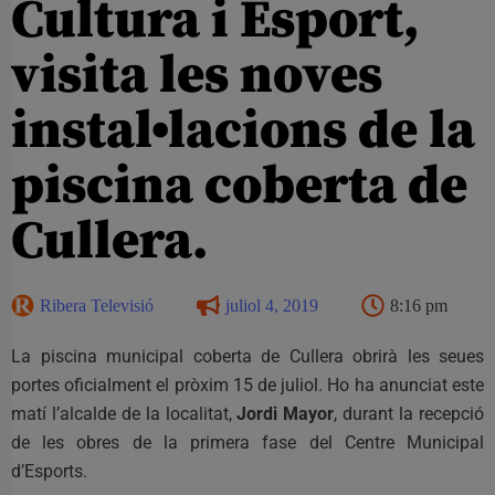
Cultura i Esport,
visita les noves
instal•lacions de la
piscina coberta de
Cullera.
Ribera Televisió
juliol 4, 2019
8:16 pm
La piscina municipal coberta de Cullera obrirà les seues
portes oficialment el pròxim 15 de juliol. Ho ha anunciat este
matí l’alcalde de la localitat,
Jordi Mayor
, durant la recepció
de les obres de la primera fase del Centre Municipal
d’Esports.