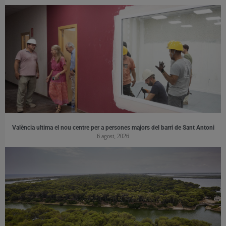
València ultima el nou centre per a persones majors del barri de Sant Antoni
6 agost, 2026