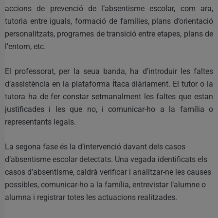
accions de prevenció de l’absentisme escolar, com ara,
tutoria entre iguals, formació de famílies, plans d’orientació
personalitzats, programes de transició entre etapes, plans de
l’entorn, etc.
El professorat, per la seua banda, ha d’introduir les faltes
d’assistència en la plataforma Ítaca diàriament. El tutor o la
tutora ha de fer constar setmanalment les faltes que estan
justificades i les que no, i comunicar-ho a la família o
representants legals.
La segona fase és la d’intervenció davant dels casos
d’absentisme escolar detectats. Una vegada identificats els
casos d’absentisme, caldrà verificar i analitzar-ne les causes
possibles, comunicar-ho a la família, entrevistar l’alumne o
alumna i registrar totes les actuacions realitzades.