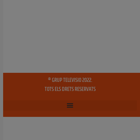
® GRUP TELEVISIO 2022.
TOTS ELS DRETS RESERVATS