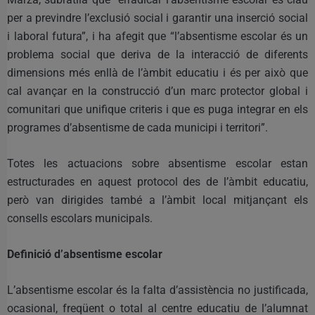
per a previndre l’exclusió social i garantir una inserció social
i laboral futura”, i ha afegit que “l’absentisme escolar és un
problema social que deriva de la interacció de diferents
dimensions més enllà de l’àmbit educatiu i és per això que
cal avançar en la construcció d’un marc protector global i
comunitari que unifique criteris i que es puga integrar en els
programes d’absentisme de cada municipi i territori”.
Totes les actuacions sobre absentisme escolar estan
estructurades en aquest protocol des de l’àmbit educatiu,
però van dirigides també a l’àmbit local mitjançant els
consells escolars municipals.
Definició d’absentisme escolar
L’absentisme escolar és la falta d’assistència no justificada,
ocasional, freqüent o total al centre educatiu de l’alumnat