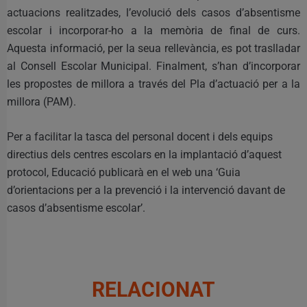
actuacions realitzades, l’evolució dels casos d’absentisme
escolar i incorporar-ho a la memòria de final de curs.
Aquesta informació, per la seua rellevància, es pot traslladar
al Consell Escolar Municipal. Finalment, s’han d’incorporar
les propostes de millora a través del Pla d’actuació per a la
millora (PAM).
Per a facilitar la tasca del personal docent i dels equips
directius dels centres escolars en la implantació d’aquest
protocol, Educació publicarà en el web una ‘Guia
d’orientacions per a la prevenció i la intervenció davant de
casos d’absentisme escolar’.
RELACIONAT