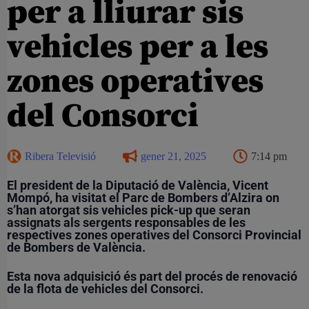
per a lliurar sis
vehicles per a les
zones operatives
del Consorci
Ribera Televisió
gener 21, 2025
7:14 pm
El president de la Diputació de València, Vicent
Mompó, ha visitat el Parc de Bombers d’Alzira on
s’han atorgat sis vehicles pick-up que seran
assignats als sergents responsables de les
respectives zones operatives del Consorci Provincial
de Bombers de València.
Esta nova adquisició és part del procés de renovació
de la flota de vehicles del Consorci.