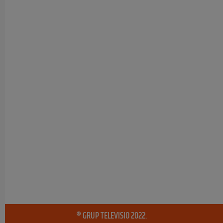
® GRUP TELEVISIO 2022.