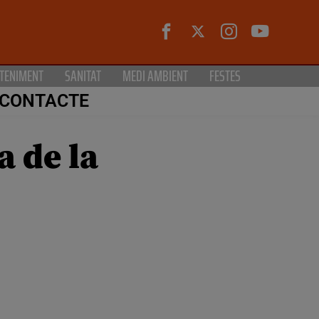
TENIMENT
SANITAT
MEDI AMBIENT
FESTES
CONTACTE
a de la