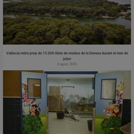
València retira prop de 15.000 litres de residus de la Devesa durant el mes de
juliol
6 agost, 2026