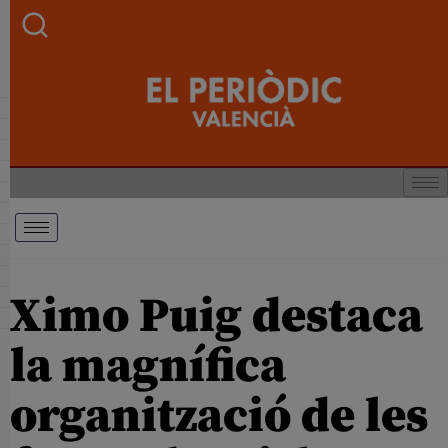
Ximo Puig destaca
la magnífica
organització de les