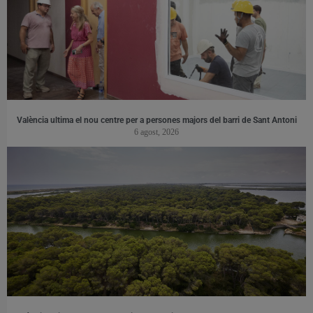
València ultima el nou centre per a persones majors del barri de Sant Antoni
6 agost, 2026