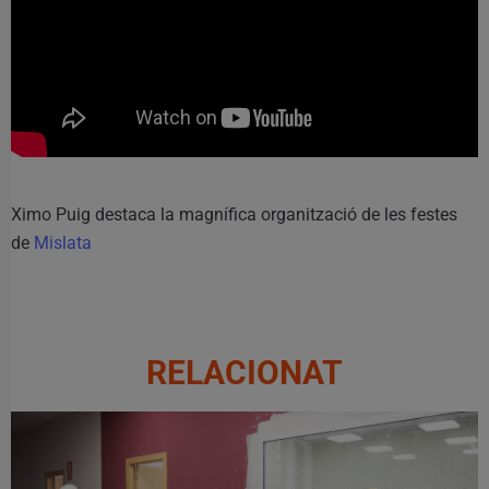
Ximo Puig destaca la magnífica organització de les festes
de
Mislata
RELACIONAT