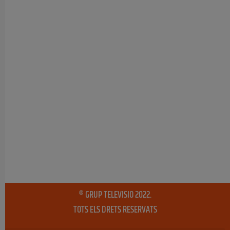
® GRUP TELEVISIO 2022.
TOTS ELS DRETS RESERVATS