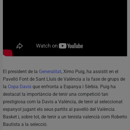
El president de la
Generalitat
, Ximo Puig, ha assistit en el
Pavelló Font de Sant Lluís de València a la fase de grups de
la
Copa Davis
que enfronta a Espanya i Sèrbia. Puig ha
destacat la importància de tenir una competició tan
prestigiosa com la Davis a València, de tenir al seleccionat
espanyol jugant els seus partits al pavelló del València
Basket i, sobre tot, de tenir a un tenista valencià com Roberto
Bautista a la selecció.