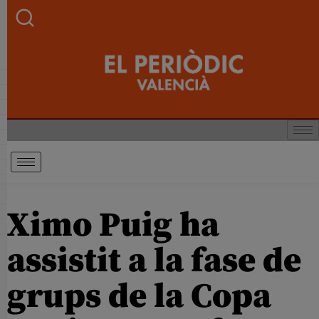
Ximo Puig ha
assistit a la fase de
grups de la Copa