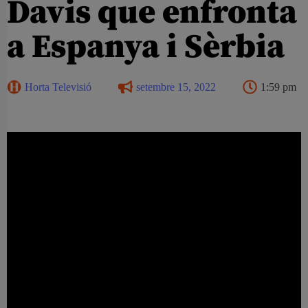
Davis que enfronta
a Espanya i Sèrbia
Horta Televisió
setembre 15, 2022
1:59 pm