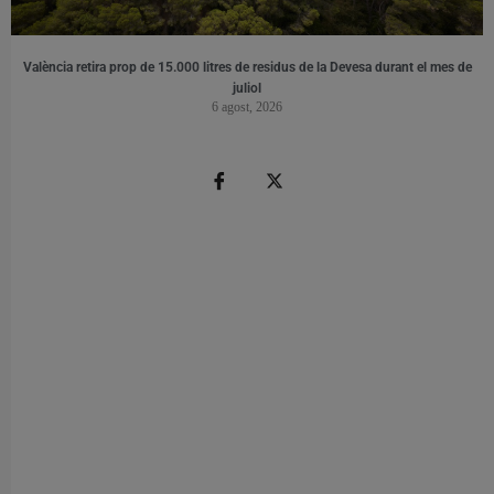
València retira prop de 15.000 litres de residus de la Devesa durant el mes de
juliol
6 agost, 2026