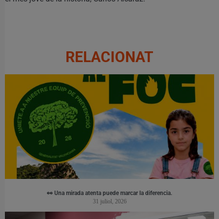
RELACIONAT
👀 Una mirada atenta puede marcar la diferencia.
31 juliol, 2026