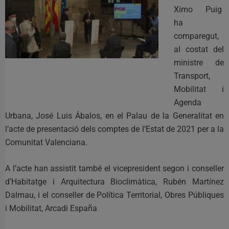
Ximo Puig
ha
comparegut,
al costat del
ministre de
Transport,
Mobilitat i
Agenda
Urbana, José Luis Ábalos, en el Palau de la Generalitat en
l’acte de presentació dels comptes de l’Estat de 2021 per a la
Comunitat Valenciana.
A l’acte han assistit també el vicepresident segon i conseller
d’Habitatge i Arquitectura Bioclimàtica, Rubén Martínez
Dalmau, i el conseller de Política Territorial, Obres Públiques
i Mobilitat, Arcadi España