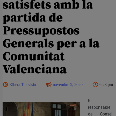
satisfets amb la
partida de
Pressupostos
Generals per a la
Comunitat
Valenciana
Ribera Televisió
novembre 5, 2020
6:23 pm
El
responsable
del Consell