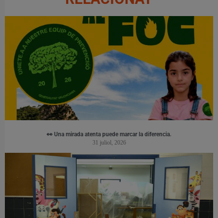
👀 Una mirada atenta puede marcar la diferencia.
31 juliol, 2026