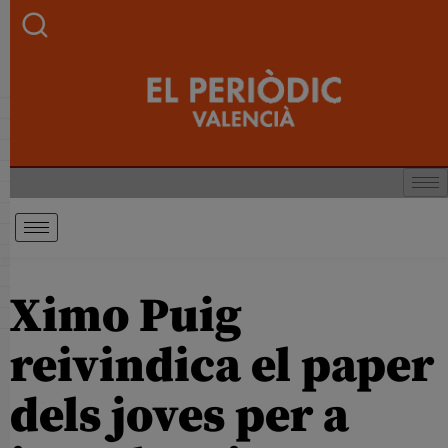
Ximo Puig
reivindica el paper
dels joves per a