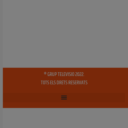
® GRUP TELEVISIO 2022.
TOTS ELS DRETS RESERVATS