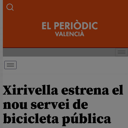
Xirivella estrena el
nou servei de
bicicleta pública