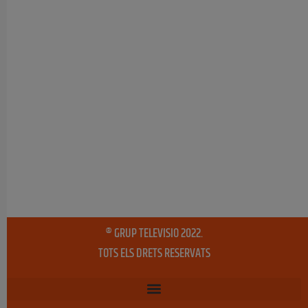
® GRUP TELEVISIO 2022.
TOTS ELS DRETS RESERVATS