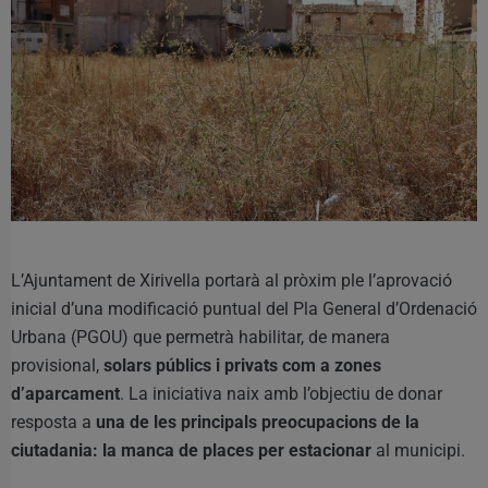
L’Ajuntament de Xirivella portarà al pròxim ple l’aprovació
inicial d’una modificació puntual del Pla General d’Ordenació
Urbana (PGOU) que permetrà habilitar, de manera
provisional,
solars públics i privats com a zones
d’aparcament
. La iniciativa naix amb l’objectiu de donar
resposta a
una de les principals preocupacions de la
ciutadania: la manca de places per estacionar
al municipi.