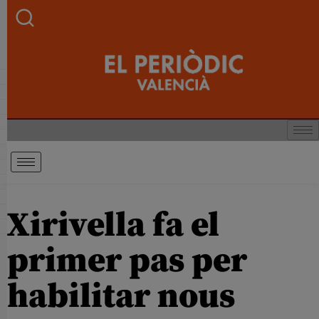
Xirivella fa el
primer pas per
habilitar nous