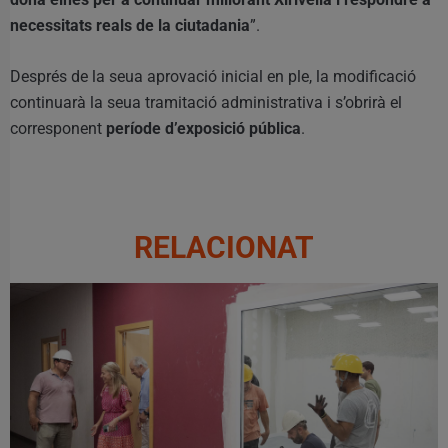
necessitats reals de la ciutadania
”.
Després de la seua aprovació inicial en ple, la modificació
continuarà la seua tramitació administrativa i s’obrirà el
corresponent
període d’exposició pública
.
RELACIONAT