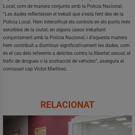
Local, com de manera conjunta amb la Policia Nacional.
“Les dades reflecteixen el treball que s’està fent des de la
Policia Local. Hem intensificat els controls en els punts més
sensibles de la ciutat, en alguns casos treballant
conjuntament amb la Policia Nacional, i d’aquesta manera
hem contribuït a disminuir significativament les dades, com
és el cas dels referents a delictes contra la llibertat sexual, el
tràfic de drogues o la sostracció de vehicles”, assegura el
comissari cap Víctor Martínez.
RELACIONAT