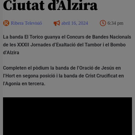
Ciutat d’Alzira
Ribera Televisió
abril 16, 2024
6:34 pm
La banda El Torico guanya el Concurs de Bandes Nacionals
de les XXXII Jornades d’Exaltació del Tambor i el Bombo
d’Alzira
Completen el pòdium la banda de l’Oració de Jesús en
l’Hort en segona posició i la banda de Crist Crucificat en
l’Agonia en tercera.