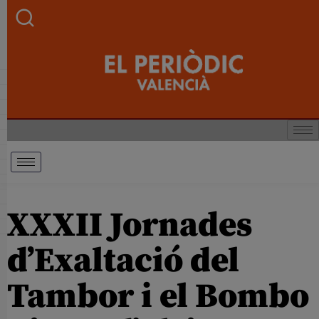
XXXII Jornades
d’Exaltació del
Tambor i el Bombo