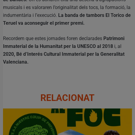
musicals i es valoraren l’originalitat dels tocs, la formació, la
indumentària i l’execució.
La banda de tambors El Torico de
Teruel va aconseguir el primer premi.
Recordem que estes jornades foren declarades
Patrimoni
Immaterial de la Humanitat per la UNESCO al 2018
i, al
2020, Bé d’Interés Cultural Immaterial per la Generalitat
Valenciana.
RELACIONAT