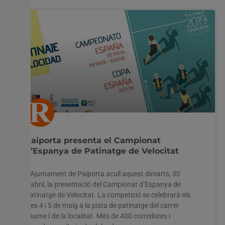
Paiporta presenta el Campionat
d’Espanya de Patinatge de Velocitat
L’Ajuntament de Paiporta acull aquest dimarts, 30
d’abril, la presentació del Campionat d’Espanya de
Patinatge de Velocitat. La competició se celebrarà els
dies 4 i 5 de maig a la pista de patinatge del carrer
Jaume I de la localitat. Més de 400 corredores i