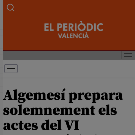
Algemesí prepara
solemnement els
actes del VI