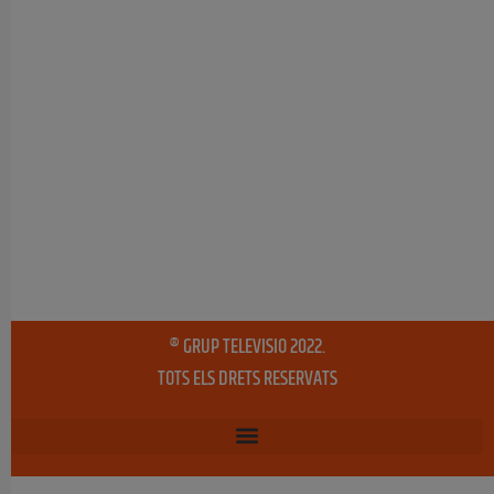
® GRUP TELEVISIO 2022.
TOTS ELS DRETS RESERVATS