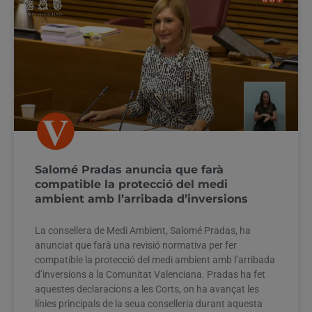
Salomé Pradas anuncia que farà
compatible la protecció del medi
ambient amb l’arribada d’inversions
La consellera de Medi Ambient, Salomé Pradas, ha
anunciat que farà una revisió normativa per fer
compatible la protecció del medi ambient amb l’arribada
d’inversions a la Comunitat Valenciana. Pradas ha fet
aquestes declaracions a les Corts, on ha avançat les
línies principals de la seua conselleria durant aquesta