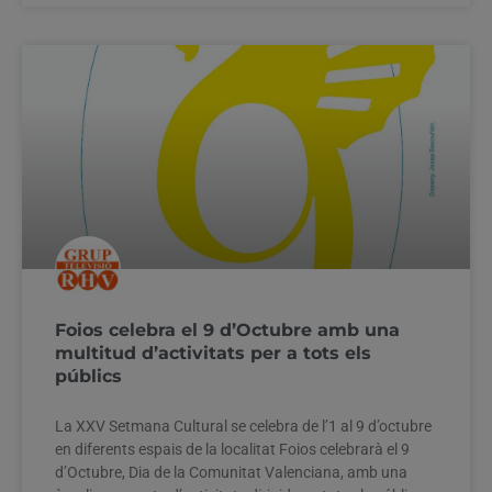
Foios celebra el 9 d’Octubre amb una
multitud d’activitats per a tots els
públics
La XXV Setmana Cultural se celebra de l’1 al 9 d’octubre
en diferents espais de la localitat Foios celebrarà el 9
d’Octubre, Dia de la Comunitat Valenciana, amb una