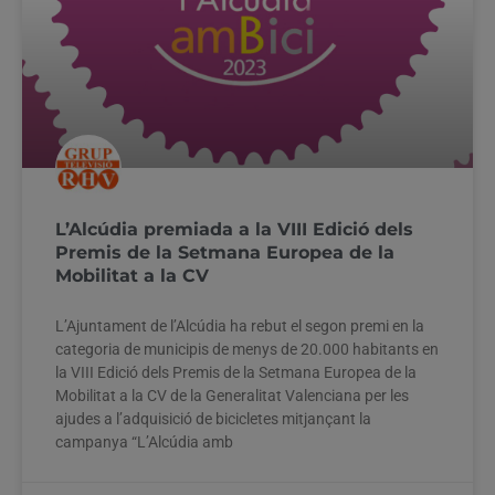
L’Alcúdia premiada a la VIII Edició dels
Premis de la Setmana Europea de la
Mobilitat a la CV
L’Ajuntament de l’Alcúdia ha rebut el segon premi en la
categoria de municipis de menys de 20.000 habitants en
la VIII Edició dels Premis de la Setmana Europea de la
Mobilitat a la CV de la Generalitat Valenciana per les
ajudes a l’adquisició de bicicletes mitjançant la
campanya “L’Alcúdia amb