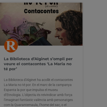
La Biblioteca d’Alginet s’ompli per
veure el contacontes ‘La Maria no
té por’
La Biblioteca d’Alginet ha acollit el contacontes
La Maria no té por. En el marc de la campanya
Espanta la por que impulsa el museu
d’Etnologia. L’objectiu és reivindicar amb força
l’imaginari fantàstic valència amb personatges
com la Quarantemaula, l’home del sac, o el