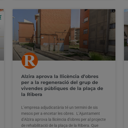
Alzira aprova la llicència d’obres
per a la regeneració del grup de
vivendes públiques de la plaça de
la Ribera
L’empresa adjudicatària té un termini de sis
mesos per a encetar les obres. L’Ajuntament
d’Alzira aprova la llicència d’obres per al projecte
de rehabilitació de la plaça de la Ribera. Que