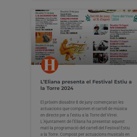
L’Eliana presenta el Festival Estiu a
la Torre 2024
El pròxim dissabte 8 de juny començaran les
actuacions que componen el cartell de música
en directe per a l’estiu a la Torre del Virrei.
L’Ajuntament de l’Eliana ha presentat aquest
matí la programació del cartell del Festival Estiu
a la Torre. Compost per actuacions musicals en