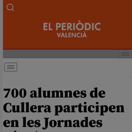
700 alumnes de
Cullera participen
en les Jornades