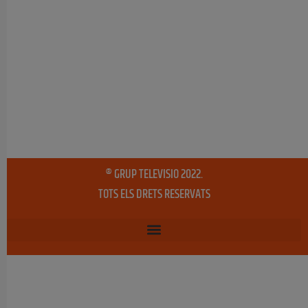
® GRUP TELEVISIO 2022.
TOTS ELS DRETS RESERVATS