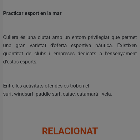
Practicar esport en la mar
Cullera és una ciutat amb un entorn privilegiat que permet
una gran varietat d’oferta esportiva nàutica. Existixen
quantitat de clubs i empreses dedicats a l’ensenyament
d’estos esports.
Entre les activitats oferides es troben el
surf, windsurf, paddle surf, caiac, catamarà i vela.
RELACIONAT