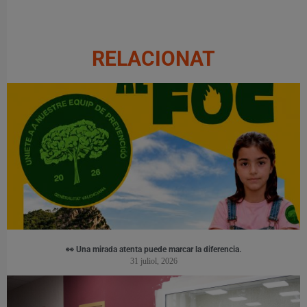
RELACIONAT
👀 Una mirada atenta puede marcar la diferencia.
31 juliol, 2026