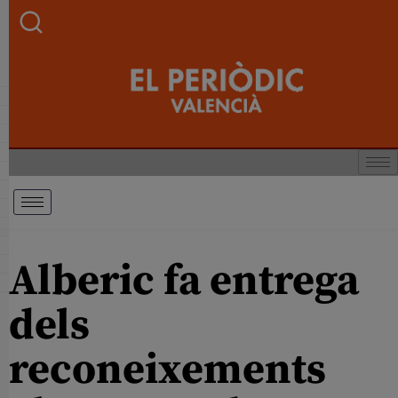
Alberic fa entrega
dels
reconeixements