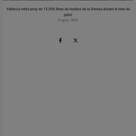
València retira prop de 15.000 litres de residus de la Devesa durant el mes de
juliol
6 agost, 2026