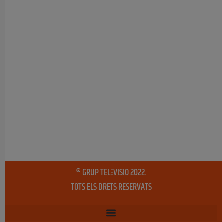
® GRUP TELEVISIO 2022.
TOTS ELS DRETS RESERVATS