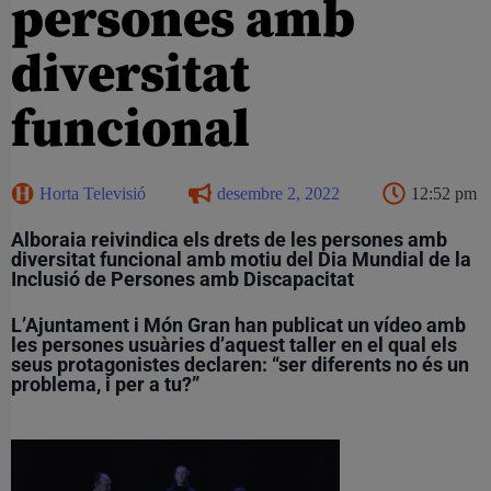
persones amb
diversitat
funcional
Horta Televisió
desembre 2, 2022
12:52 pm
Alboraia reivindica els drets de les persones amb
diversitat funcional amb motiu del Dia Mundial de la
Inclusió de Persones amb Discapacitat
L’Ajuntament i Món Gran han publicat un vídeo amb
les persones usuàries d’aquest taller en el qual els
seus protagonistes declaren: “ser diferents no és un
problema, i per a tu?”