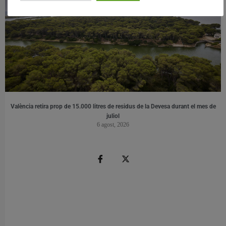
València retira prop de 15.000 litres de residus de la Devesa durant el mes de
juliol
6 agost, 2026