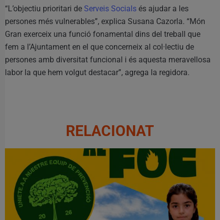
“L’objectiu prioritari de
Serveis Socials
és ajudar a les
persones més vulnerables”, explica Susana Cazorla. “Món
Gran exerceix una funció fonamental dins del treball que
fem a l’Ajuntament en el que concerneix al col·lectiu de
persones amb diversitat funcional i és aquesta meravellosa
labor la que hem volgut destacar”, agrega la regidora.
RELACIONAT