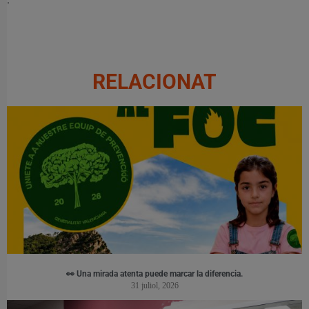
RELACIONAT
👀 Una mirada atenta puede marcar la diferencia.
31 juliol, 2026