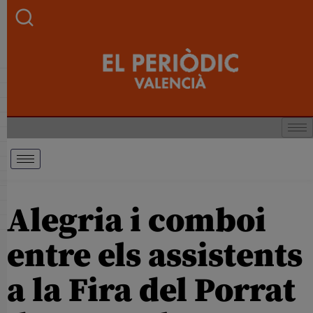
Alegria i comboi
entre els assistents
a la Fira del Porrat