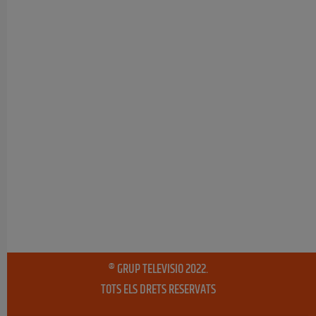
® GRUP TELEVISIO 2022.
TOTS ELS DRETS RESERVATS