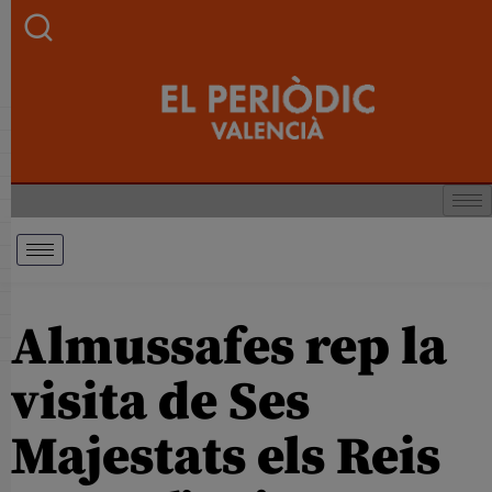
Almussafes rep la
visita de Ses
Majestats els Reis