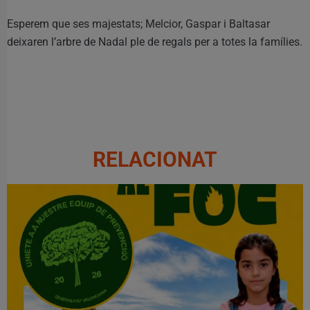
Esperem que ses majestats; Melcior, Gaspar i Baltasar
deixaren l’arbre de Nadal ple de regals per a totes la famílies.
RELACIONAT