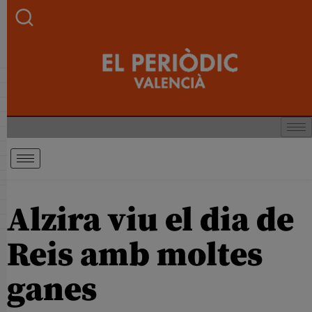
Alzira viu el dia de
Reis amb moltes
ganes