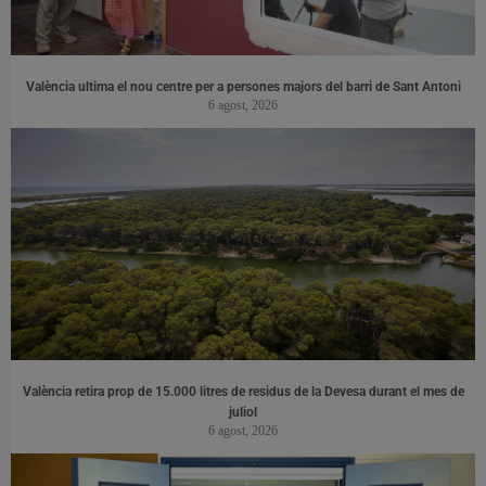
València ultima el nou centre per a persones majors del barri de Sant Antoni
6 agost, 2026
València retira prop de 15.000 litres de residus de la Devesa durant el mes de
juliol
6 agost, 2026