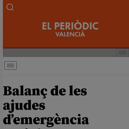
Balanç de les
ajudes
d’emergència