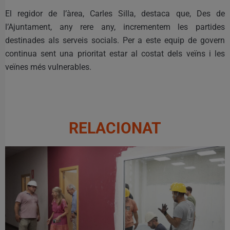
El regidor de l’àrea, Carles Silla, destaca que, Des de
l’Ajuntament, any rere any, incrementem les partides
destinades als serveis socials. Per a este equip de govern
continua sent una prioritat estar al costat dels veïns i les
veïnes més vulnerables.
RELACIONAT